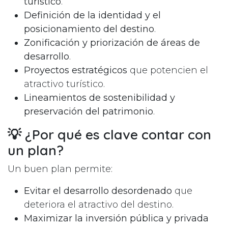
turístico
.
Definición de la identidad y el
posicionamiento del destino
.
Zonificación y priorización de áreas de
desarrollo
.
Proyectos estratégicos
que potencien el
atractivo turístico.
Lineamientos de sostenibilidad y
preservación del patrimonio
.
💡 ¿Por qué es clave contar con
un plan?
Un buen plan permite:
Evitar el desarrollo desordenado
que
deteriora el atractivo del destino.
Maximizar la inversión pública y privada