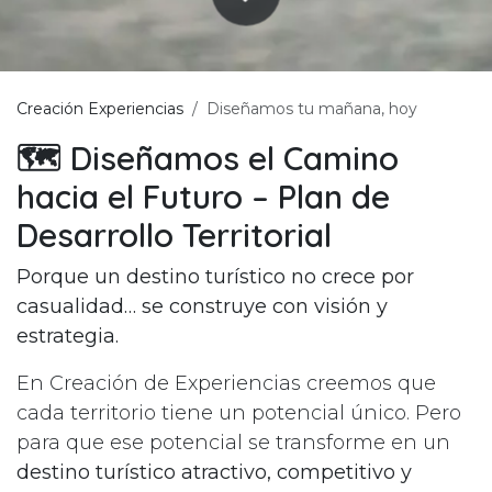
Creación Experiencias
Diseñamos tu mañana, hoy
🗺️ Diseñamos el Camino
hacia el Futuro – Plan de
Desarrollo Territorial
Porque un destino turístico no crece por
casualidad… se construye con visión y
estrategia.
En Creación de Experiencias creemos que
cada territorio tiene un potencial único. Pero
para que ese potencial se transforme en un
destino turístico atractivo, competitivo y