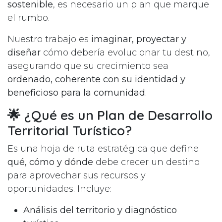
sostenible
, es necesario un plan que marque
el rumbo.
Nuestro trabajo es
imaginar, proyectar y
diseñar
cómo debería evolucionar tu destino,
asegurando que su crecimiento sea
ordenado, coherente con su identidad y
beneficioso para la comunidad
.
🌟 ¿Qué es un Plan de Desarrollo
Territorial Turístico?
Es una hoja de ruta estratégica que define
qué, cómo y dónde
debe crecer un destino
para aprovechar sus recursos y
oportunidades. Incluye:
Análisis del territorio y diagnóstico