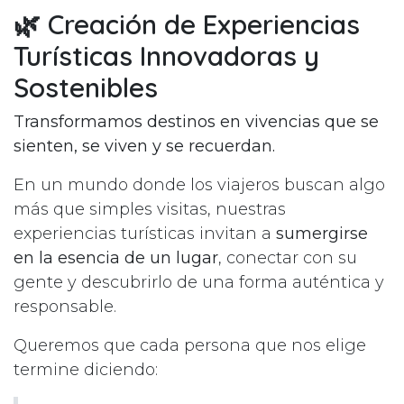
🌿 Creación de Experiencias
Turísticas Innovadoras y
Sostenibles
Transformamos destinos en vivencias que se
sienten, se viven y se recuerdan.
En un mundo donde los viajeros buscan algo
más que simples visitas, nuestras
experiencias turísticas invitan a
sumergirse
en la esencia de un lugar
, conectar con su
gente y descubrirlo de una forma auténtica y
responsable.
Queremos que cada persona que nos elige
termine diciendo: