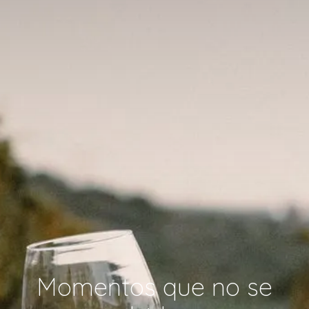
Momentos que no se