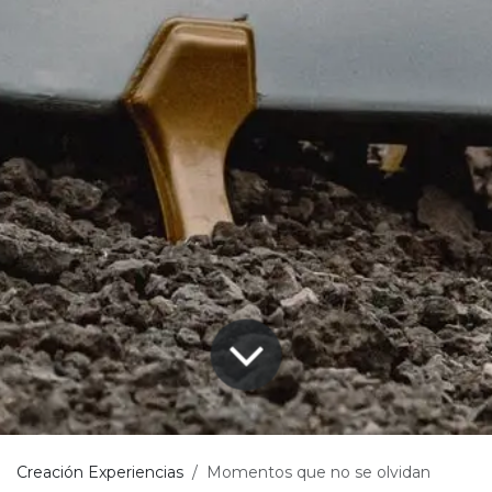
Creación Experiencias
Momentos que no se olvidan