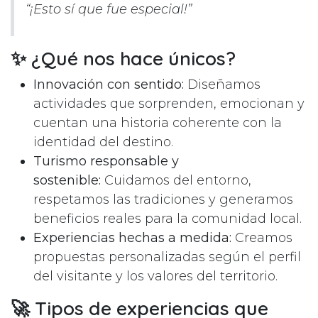
“¡Esto sí que fue especial!”
✨ ¿Qué nos hace únicos?
Innovación con sentido:
Diseñamos
actividades que sorprenden, emocionan y
cuentan una historia coherente con la
identidad del destino.
Turismo responsable y
sostenible:
Cuidamos del entorno,
respetamos las tradiciones y generamos
beneficios reales para la comunidad local.
Experiencias hechas a medida:
Creamos
propuestas personalizadas según el perfil
del visitante y los valores del territorio.
🚀 Tipos de experiencias que