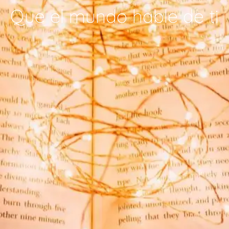
Que el mundo hable de ti