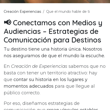
Creación Experiencias
Que el mundo hable de ti
📢 Conectamos con Medios y
Audiencias – Estrategias de
Comunicación para Destinos
Tu destino tiene una historia única. Nosotros
nos aseguramos de que el mundo la escuche.
En
Creación de Experiencias
sabemos que no
basta con tener un territorio atractivo: hay
que
contar su historia en los lugares y
momentos adecuados
para que llegue al
público correcto.
Por eso, diseñamos estrategias de
comunicación que
crean vínculos estables