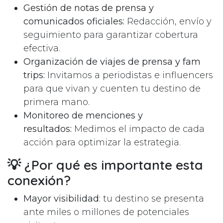
Gestión de notas de prensa y
comunicados oficiales:
Redacción, envío y
seguimiento para garantizar cobertura
efectiva.
Organización de viajes de prensa y fam
trips:
Invitamos a periodistas e influencers
para que vivan y cuenten tu destino de
primera mano.
Monitoreo de menciones y
resultados:
Medimos el impacto de cada
acción para optimizar la estrategia.
💡 ¿Por qué es importante esta
conexión?
Mayor visibilidad
: tu destino se presenta
ante miles o millones de potenciales