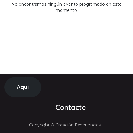
No encontramos ningún evento programado en este
momento.
Aquí
Contacto
Copyright © Creación Experiencias