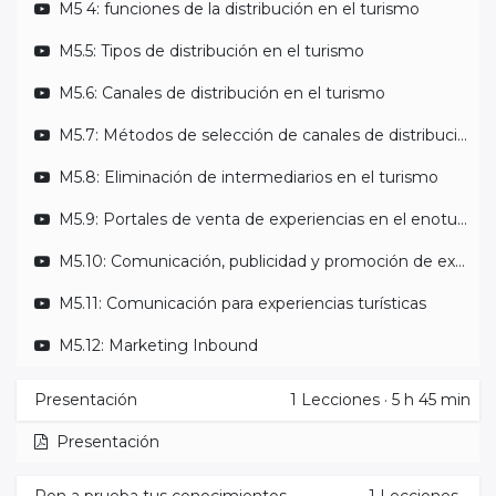
M5 4: funciones de la distribución en el turismo
M5.5: Tipos de distribución en el turismo
M5.6: Canales de distribución en el turismo
M5.7: Métodos de selección de canales de distribución en el enoturismo
M5.8: Eliminación de intermediarios en el turismo
M5.9: Portales de venta de experiencias en el enoturismo
M5.10: Comunicación, publicidad y promoción de experiencias
M5.11: Comunicación para experiencias turísticas
M5.12: Marketing Inbound
Presentación
1
Lecciones
·
5 h 45 min
Presentación