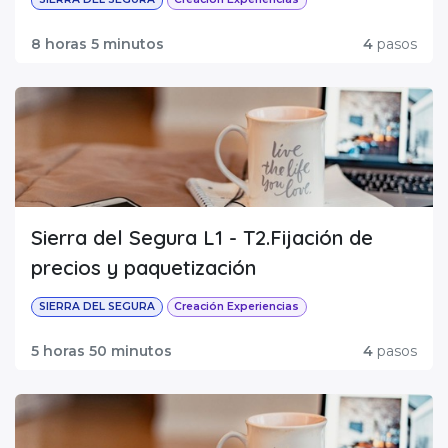
8 horas 5 minutos
4
pasos
Sierra del Segura L1 - T2.Fijación de
precios y paquetización
SIERRA DEL SEGURA
Creación Experiencias
5 horas 50 minutos
4
pasos