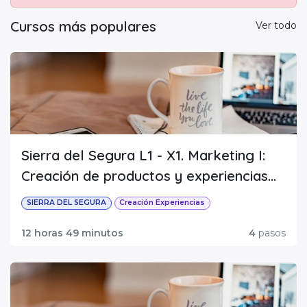
Cursos más populares
Ver todo
Sierra del Segura L1 - X1. Marketing I:
Creación de productos y experiencias
turísticas
SIERRA DEL SEGURA
Creación Experiencias
12 horas 49 minutos
4
pasos