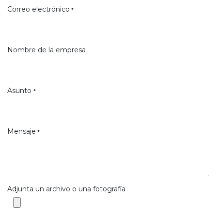
Correo electrónico
*
Nombre de la empresa
Asunto
*
Mensaje
*
Adjunta un archivo o una fotografía