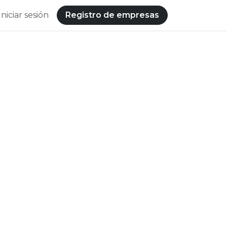
Iniciar sesión
Registro de empresas