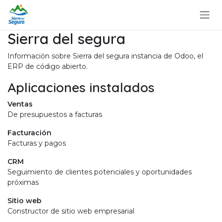
Ir al contenido
Sierra del segura
Información sobre Sierra del segura instancia de Odoo, el
ERP de código abierto
.
Aplicaciones instalados
Ventas
De presupuestos a facturas
Facturación
Facturas y pagos
CRM
Seguimiento de clientes potenciales y oportunidades
próximas
Sitio web
Constructor de sitio web empresarial