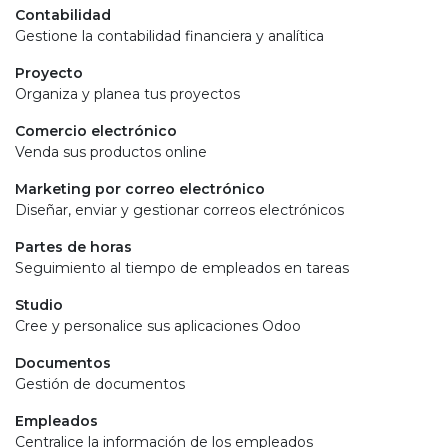
Contabilidad
Gestione la contabilidad financiera y analítica
Proyecto
Organiza y planea tus proyectos
Comercio electrónico
Venda sus productos online
Marketing por correo electrónico
Diseñar, enviar y gestionar correos electrónicos
Partes de horas
Seguimiento al tiempo de empleados en tareas
Studio
Cree y personalice sus aplicaciones Odoo
Documentos
Gestión de documentos
Empleados
Centralice la información de los empleados