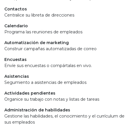
Contactos
Centralice su libreta de direcciones
Calendario
Programa las reuniones de empleados
Automatización de marketing
Construir campañas automatizadas de correo
Encuestas
Envíe sus encuestas o compártalas en vivo.
Asistencias
Segumiento a asistencias de empleados
Actividades pendientes
Organice su trabajo con notas y listas de tareas
Administración de habilidades
Gestione las habilidades, el conocimiento y el currículum de
sus empleados