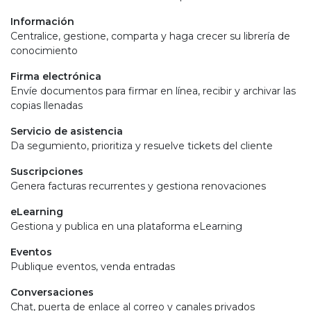
Información
Centralice, gestione, comparta y haga crecer su librería de
conocimiento
Firma electrónica
Envíe documentos para firmar en línea, recibir y archivar las
copias llenadas
Servicio de asistencia
Da segumiento, prioritiza y resuelve tickets del cliente
Suscripciones
Genera facturas recurrentes y gestiona renovaciones
eLearning
Gestiona y publica en una plataforma eLearning
Eventos
Publique eventos, venda entradas
Conversaciones
Chat, puerta de enlace al correo y canales privados