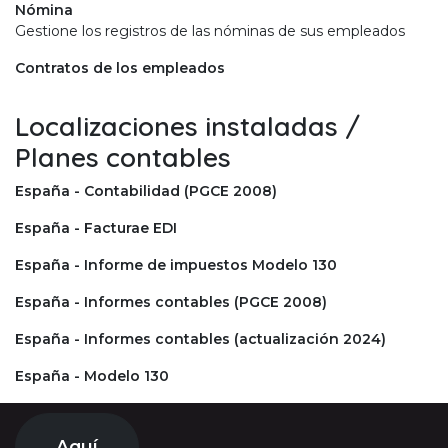
Nómina
Gestione los registros de las nóminas de sus empleados
Contratos de los empleados
Localizaciones instaladas /
Planes contables
España - Contabilidad (PGCE 2008)
España - Facturae EDI
España - Informe de impuestos Modelo 130
España - Informes contables (PGCE 2008)
España - Informes contables (actualización 2024)
España - Modelo 130
Aquí