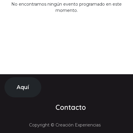
No encontramos ningún evento programado en este
momento.
Aquí
Contacto
Copyright © Creación Experiencias