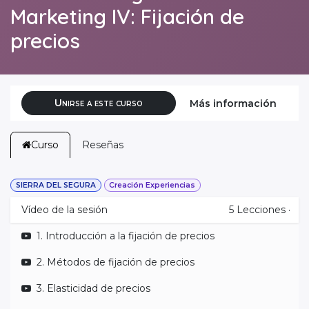
Marketing IV: Fijación de
precios
Unirse a este curso
Más información
Curso
Reseñas
SIERRA DEL SEGURA
Creación Experiencias
Vídeo de la sesión
5
Lecciones
·
1. Introducción a la fijación de precios
2. Métodos de fijación de precios
3. Elasticidad de precios