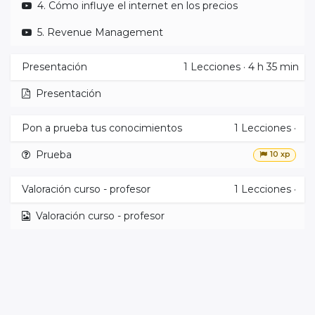
4. Cómo influye el internet en los precios
5. Revenue Management
Presentación
1
Lecciones
·
4 h 35 min
Presentación
Pon a prueba tus conocimientos
1
Lecciones
·
Prueba
10 xp
Valoración curso - profesor
1
Lecciones
·
Valoración curso - profesor